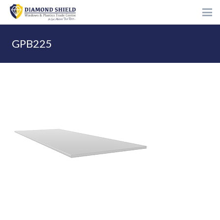
GPB225